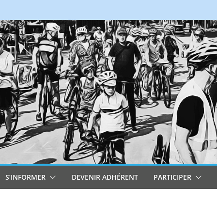
S’INFORMER
DEVENIR ADHÉRENT
PARTICIPER