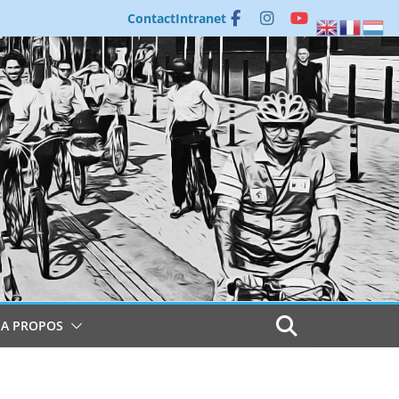
Contact
Intranet
A PROPOS