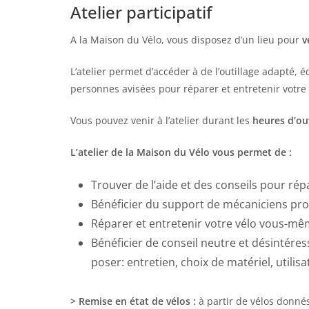
Atelier participatif
A la Maison du Vélo, vous disposez d’un lieu pour
v
L’atelier permet d’accéder à de l’outillage adapté,
personnes avisées pour réparer et entretenir votre 
Vous pouvez venir à l’atelier durant les
heures d’ou
L’atelier de la Maison du Vélo vous permet de :
Trouver de l’aide et des conseils pour répa
Bénéficier du support de mécaniciens pro
Réparer et entretenir votre vélo vous-mê
Bénéficier de conseil neutre et désintére
poser: entretien, choix de matériel, utilis
> Remise en état de vélos :
à partir de vélos donnés